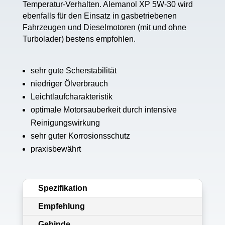
Temperatur-Verhalten. Alemanol XP 5W-30 wird
ebenfalls für den Einsatz in gasbetriebenen
Fahrzeugen und Dieselmotoren (mit und ohne
Turbolader) bestens empfohlen.
sehr gute Scherstabilität
niedriger Ölverbrauch
Leichtlaufcharakteristik
optimale Motorsauberkeit durch intensive
Reinigungswirkung
sehr guter Korrosionsschutz
praxisbewährt
Spezifikation
Empfehlung
Gebinde