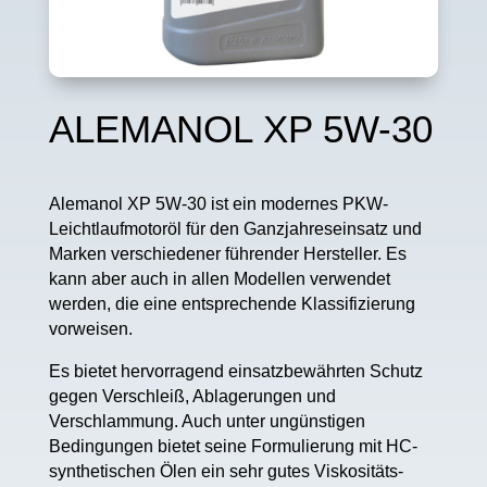
ALEMANOL XP 5W-30
Alemanol XP 5W-30 ist ein modernes PKW-
Leichtlaufmotoröl für den Ganzjahreseinsatz und
Marken verschiedener führender Hersteller. Es
kann aber auch in allen Modellen verwendet
werden, die eine entsprechende Klassifizierung
vorweisen.
Es bietet hervorragend einsatzbewährten Schutz
gegen Verschleiß, Ablagerungen und
Verschlammung. Auch unter ungünstigen
Bedingungen bietet seine Formulierung mit HC-
synthetischen Ölen ein sehr gutes Viskositäts-