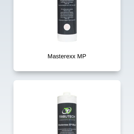
Masterexx MP