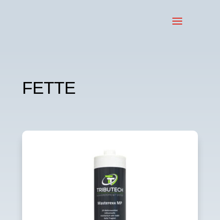
FETTE