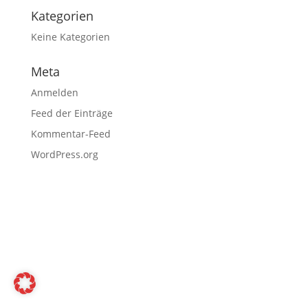
Kategorien
Keine Kategorien
Meta
Anmelden
Feed der Einträge
Kommentar-Feed
WordPress.org